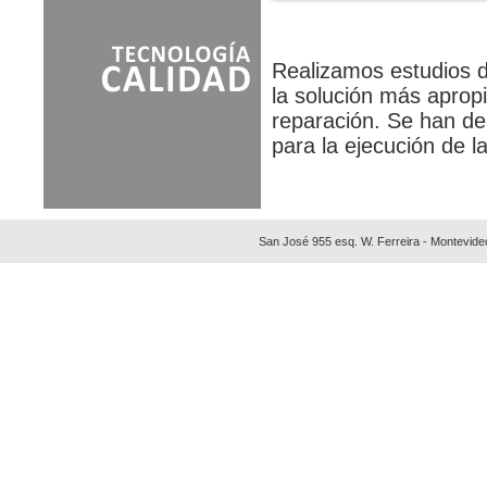
Realizamos estudios d
la solución más aprop
reparación. Se han de
para la ejecución de l
San José 955 esq. W. Ferreira - Montevide