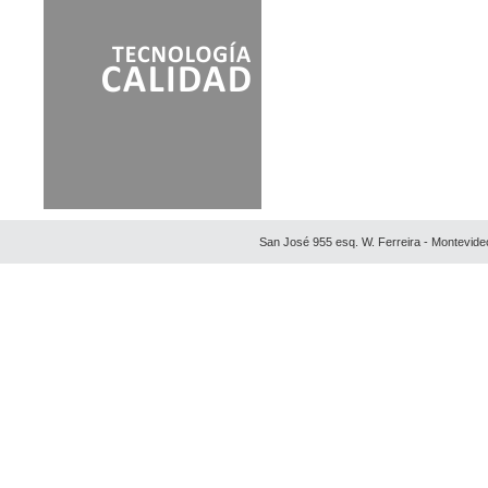
San José 955 esq. W. Ferreira - Montevide