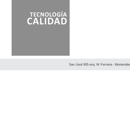
San José 955 esq. W. Ferreira - Montevide