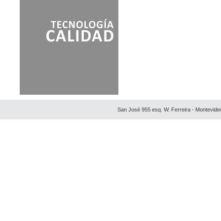
San José 955 esq. W. Ferreira - Montevide