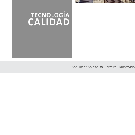
San José 955 esq. W. Ferreira - Montevide